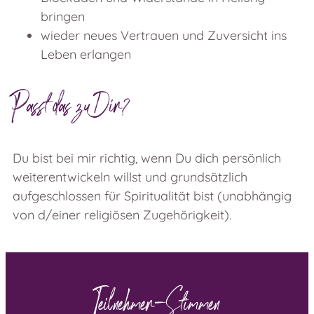
bringen
wieder neues Vertrauen und Zuversicht ins
Leben erlangen
Passt das zu Dir?
Du bist bei mir richtig, wenn Du dich persönlich
weiterentwickeln willst und grundsätzlich
aufgeschlossen für Spiritualität bist (unabhängig
von d/einer religiösen Zugehörigkeit).
Teilnehmer-Stimmen