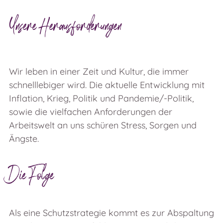
Unsere Herausforderungen
Wir leben in einer Zeit und Kultur, die immer
schnelllebiger wird. Die aktuelle Entwicklung mit
Inflation, Krieg, Politik und Pandemie/-Politik,
sowie die vielfachen Anforderungen der
Arbeitswelt an uns schüren Stress, Sorgen und
Ängste.
Die Folge
Als eine Schutzstrategie kommt es zur Abspaltung