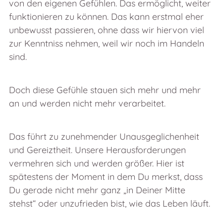
von den eigenen Gefühlen. Das ermöglicht, weiter
funktionieren zu können. Das kann erstmal eher
unbewusst passieren, ohne dass wir hiervon viel
zur Kenntniss nehmen, weil wir noch im Handeln
sind.
Doch diese Gefühle stauen sich mehr und mehr
an und werden nicht mehr verarbeitet.
Das führt zu zunehmender Unausgeglichenheit
und Gereiztheit. Unsere Herausforderungen
vermehren sich und werden größer. Hier ist
spätestens der Moment in dem Du merkst, dass
Du gerade nicht mehr ganz „in Deiner Mitte
stehst“ oder unzufrieden bist, wie das Leben läuft.