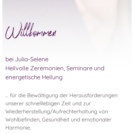
Willkommen
bei Julia-Selene
Heilvolle Zeremonien, Seminare und
energetische Heilung
… für die Bewältigung der Herausforderungen
unserer schnelllebigen Zeit und zur
Wiederherstellung/Aufrechterhaltung von
Wohlbefinden, Gesundheit und emotionaler
Harmonie.