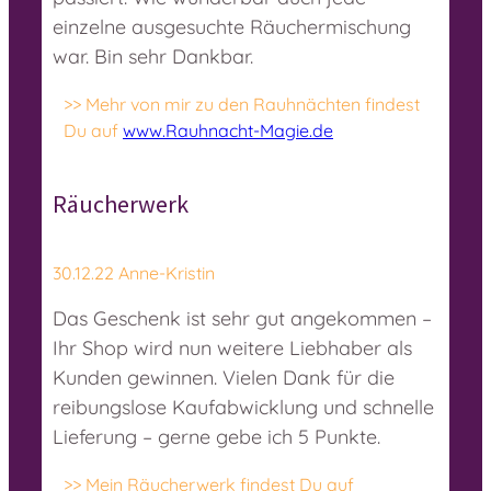
einzelne ausgesuchte Räuchermischung
war. Bin sehr Dankbar.
>> Mehr von mir zu den Rauhnächten findest
Du auf
www.Rauhnacht-Magie.de
Räucherwerk
30.12.22 Anne-Kristin
Das Geschenk ist sehr gut angekommen –
Ihr Shop wird nun weitere Liebhaber als
Kunden gewinnen. Vielen Dank für die
reibungslose Kaufabwicklung und schnelle
Lieferung – gerne gebe ich 5 Punkte.
>> Mein Räucherwerk findest Du auf