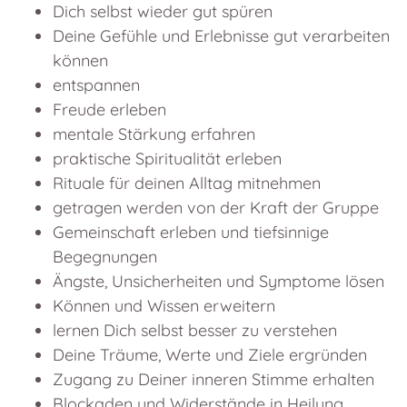
Dich selbst wieder gut spüren
Deine Gefühle und Erlebnisse gut verarbeiten
können
entspannen
Freude erleben
mentale Stärkung erfahren
praktische Spiritualität erleben
Rituale für deinen Alltag mitnehmen
getragen werden von der Kraft der Gruppe
Gemeinschaft erleben und tiefsinnige
Begegnungen
Ängste, Unsicherheiten und Symptome lösen
Können und Wissen erweitern
lernen Dich selbst besser zu verstehen
Deine Träume, Werte und Ziele ergründen
Zugang zu Deiner inneren Stimme erhalten
Blockaden und Widerstände in Heilung