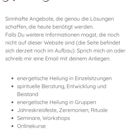
Sinnhafte Angebote, die genau die Lösungen
schaffen, die heute benötigt werden.
Falls Du weitere Informationen magst, die noch
nicht auf dieser Website sind (die Seite befindet
sich derzeit noch im Aufbau): Sprich mich an oder
schreib mir eine Email mit deinem Anliegen.
energetische Heilung in Einzelsitzungen
spirituelle Beratung, Entwicklung und
Beistand
energetische Heilung in Gruppen
Jahreskreisfeste, Zeremonien, Rituale
Seminare, Workshops
Onlinekurse