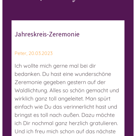
Jahreskreis-Zeremonie
Peter, 20.03.2023
Ich wollte mich gerne mal bei dir
bedanken. Du hast eine wunderschöne
Zeremonie gegeben gestern auf der
Waldlichtung. Alles so schön gemacht und
wirklich ganz toll angeleitet. Man spürt
einfach wie Du das verinnerlicht hast und
bringst es toll nach außen. Dazu möchte
ich Dir nochmal ganz herzlich gratulieren.
Und ich freu mich schon auf das nächste