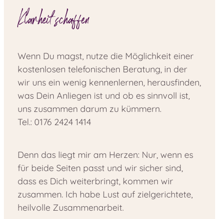
Klarheit schaffen
Wenn Du magst, nutze die Möglichkeit einer
kostenlosen telefonischen Beratung, in der
wir uns ein wenig kennenlernen, herausfinden,
was Dein Anliegen ist und ob es sinnvoll ist,
uns zusammen darum zu kümmern.
Tel.: 0176 2424 1414
Denn das liegt mir am Herzen: Nur, wenn es
für beide Seiten passt und wir sicher sind,
dass es Dich weiterbringt, kommen wir
zusammen. Ich habe Lust auf zielgerichtete,
heilvolle Zusammenarbeit.