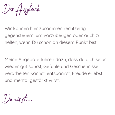
Der Ausgleich
Wir können hier zusammen rechtzeitig
gegensteuern, um vorzubeugen oder auch zu
helfen, wenn Du schon an diesem Punkt bist.
Meine Angebote führen dazu, dass du dich selbst
wieder gut spürst, Gefühle und Geschehnisse
verarbeiten kannst, entspannst, Freude erlebst
und mental gestärkt wirst.
Du wirst…