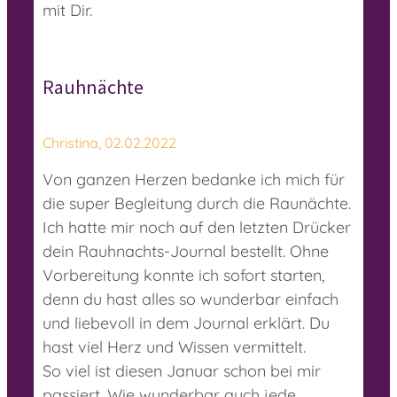
mit Dir.
Rauhnächte
Christina, 02.02.2022
Von ganzen Herzen bedanke ich mich für
die super Begleitung durch die Raunächte.
Ich hatte mir noch auf den letzten Drücker
dein Rauhnachts-Journal bestellt. Ohne
Vorbereitung konnte ich sofort starten,
denn du hast alles so wunderbar einfach
und liebevoll in dem Journal erklärt. Du
hast viel Herz und Wissen vermittelt.
So viel ist diesen Januar schon bei mir
passiert. Wie wunderbar auch jede