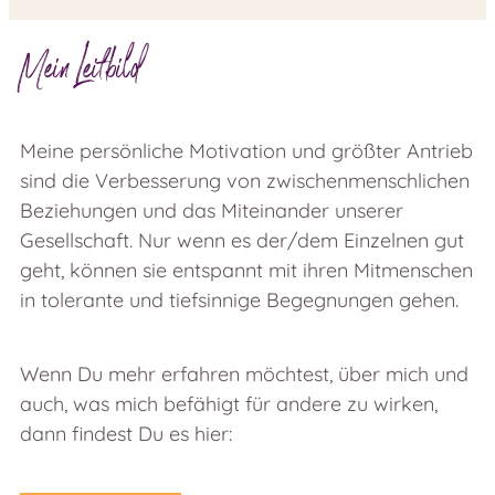
Mein Leitbild
Meine persönliche Motivation und größter Antrieb
sind die Verbesserung von zwischenmenschlichen
Beziehungen und das Miteinander unserer
Gesellschaft. Nur wenn es der/dem Einzelnen gut
geht, können sie entspannt mit ihren Mitmenschen
in tolerante und tiefsinnige Begegnungen gehen.
Wenn Du mehr erfahren möchtest, über mich und
auch, was mich befähigt für andere zu wirken,
dann findest Du es hier: