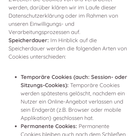
werden, darüber klären wir im Laufe dieser
Datenschutzerklärung oder im Rahmen von
unseren Einwilligungs- und
Verarbeitungsprozessen auf.
Speicherdauer:
Im Hinblick auf die
Speicherdauer werden die folgenden Arten von
Cookies unterschieden:
Temporäre Cookies (auch: Session- oder
Sitzungs-Cookies):
Temporäre Cookies
werden spätestens gelöscht, nachdem ein
Nutzer ein Online-Angebot verlassen und
sein Endgerät (z.B. Browser oder mobile
Applikation) geschlossen hat.
Permanente Cookies:
Permanente
Cookies bleiben auch nach dem Schließen