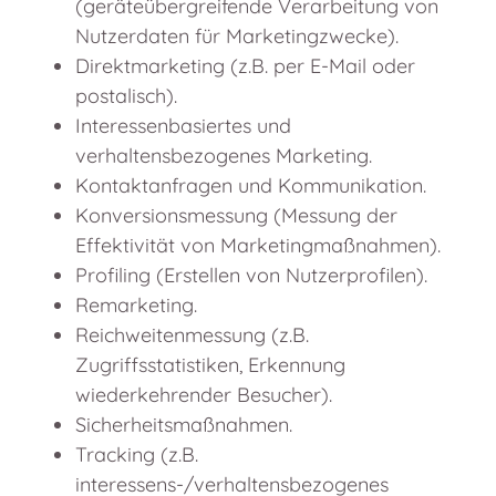
(geräteübergreifende Verarbeitung von
Nutzerdaten für Marketingzwecke).
Direktmarketing (z.B. per E-Mail oder
postalisch).
Interessenbasiertes und
verhaltensbezogenes Marketing.
Kontaktanfragen und Kommunikation.
Konversionsmessung (Messung der
Effektivität von Marketingmaßnahmen).
Profiling (Erstellen von Nutzerprofilen).
Remarketing.
Reichweitenmessung (z.B.
Zugriffsstatistiken, Erkennung
wiederkehrender Besucher).
Sicherheitsmaßnahmen.
Tracking (z.B.
interessens-/verhaltensbezogenes