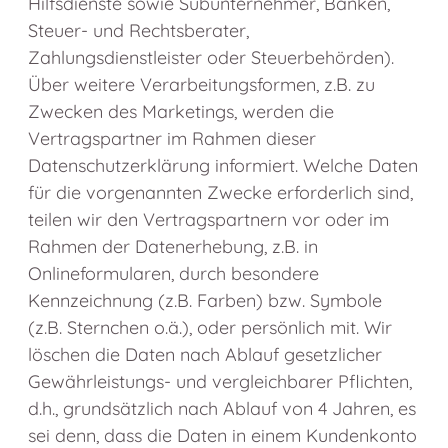
Hilfsdienste sowie Subunternehmer, Banken,
Steuer- und Rechtsberater,
Zahlungsdienstleister oder Steuerbehörden).
Über weitere Verarbeitungsformen, z.B. zu
Zwecken des Marketings, werden die
Vertragspartner im Rahmen dieser
Datenschutzerklärung informiert. Welche Daten
für die vorgenannten Zwecke erforderlich sind,
teilen wir den Vertragspartnern vor oder im
Rahmen der Datenerhebung, z.B. in
Onlineformularen, durch besondere
Kennzeichnung (z.B. Farben) bzw. Symbole
(z.B. Sternchen o.ä.), oder persönlich mit. Wir
löschen die Daten nach Ablauf gesetzlicher
Gewährleistungs- und vergleichbarer Pflichten,
d.h., grundsätzlich nach Ablauf von 4 Jahren, es
sei denn, dass die Daten in einem Kundenkonto