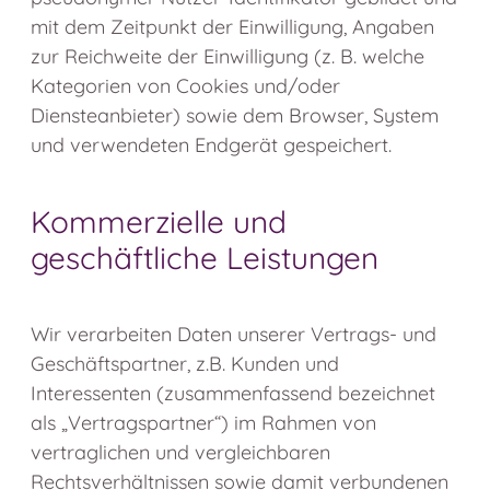
mit dem Zeitpunkt der Einwilligung, Angaben
zur Reichweite der Einwilligung (z. B. welche
Kategorien von Cookies und/oder
Diensteanbieter) sowie dem Browser, System
und verwendeten Endgerät gespeichert.
Kommerzielle und
geschäftliche Leistungen
Wir verarbeiten Daten unserer Vertrags- und
Geschäftspartner, z.B. Kunden und
Interessenten (zusammenfassend bezeichnet
als „Vertragspartner“) im Rahmen von
vertraglichen und vergleichbaren
Rechtsverhältnissen sowie damit verbundenen