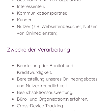
Interessenten.
Kommunikationspartner.
Kunden.
Nutzer (z.B. Webseitenbesucher, Nutzer
von Onlinediensten).
Zwecke der Verarbeitung
Beurteilung der Bonität und
Kreditwürdigkeit.
Bereitstellung unseres Onlineangebotes
und Nutzerfreundlichkeit.
Besuchsaktionsauswertung.
Büro- und Organisationsverfahren.
Cross-Device Tracking