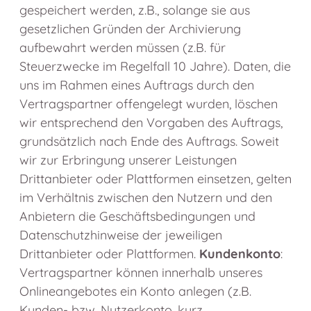
gespeichert werden, z.B., solange sie aus
gesetzlichen Gründen der Archivierung
aufbewahrt werden müssen (z.B. für
Steuerzwecke im Regelfall 10 Jahre). Daten, die
uns im Rahmen eines Auftrags durch den
Vertragspartner offengelegt wurden, löschen
wir entsprechend den Vorgaben des Auftrags,
grundsätzlich nach Ende des Auftrags. Soweit
wir zur Erbringung unserer Leistungen
Drittanbieter oder Plattformen einsetzen, gelten
im Verhältnis zwischen den Nutzern und den
Anbietern die Geschäftsbedingungen und
Datenschutzhinweise der jeweiligen
Drittanbieter oder Plattformen.
Kundenkonto
:
Vertragspartner können innerhalb unseres
Onlineangebotes ein Konto anlegen (z.B.
Kunden- bzw. Nutzerkonto, kurz