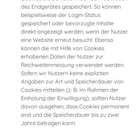
des Endgerätes gespeichert. So können
beispielsweise der Login-Status
gespeichert oder bevorzugte Inhalte
direkt angezeigt werden, wenn der Nutzer
eine Website erneut besucht. Ebenso
können die mit Hilfe von Cookies
erhobenen Daten der Nutzer zur
Reichweitenmessung verwendet werden.
Sofern wir Nutzern keine expliziten
Angaben zur Art und Speicherdauer von
Cookies mitteilen (z. B. im Rahmen der
Einholung der Einwilligung), sollten Nutzer
davon ausgehen, dass Cookies permanent
sind und die Speicherdauer bis zu zwei
Jahre betragen kann.