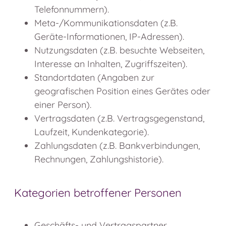
Telefonnummern).
Meta-/Kommunikationsdaten (z.B.
Geräte-Informationen, IP-Adressen).
Nutzungsdaten (z.B. besuchte Webseiten,
Interesse an Inhalten, Zugriffszeiten).
Standortdaten (Angaben zur
geografischen Position eines Gerätes oder
einer Person).
Vertragsdaten (z.B. Vertragsgegenstand,
Laufzeit, Kundenkategorie).
Zahlungsdaten (z.B. Bankverbindungen,
Rechnungen, Zahlungshistorie).
Kategorien betroffener Personen
Geschäfts- und Vertragspartner.