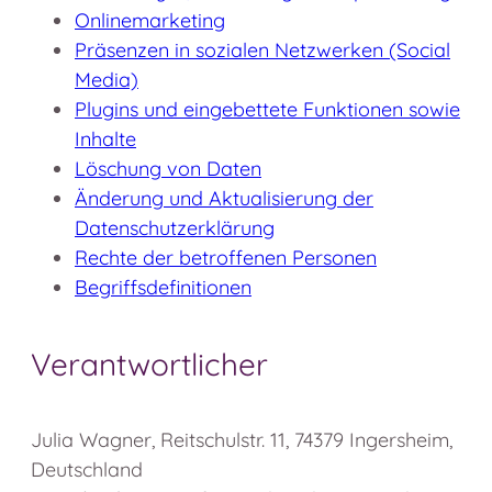
Onlinemarketing
Präsenzen in sozialen Netzwerken (Social
Media)
Plugins und eingebettete Funktionen sowie
Inhalte
Löschung von Daten
Änderung und Aktualisierung der
Datenschutzerklärung
Rechte der betroffenen Personen
Begriffsdefinitionen
Verantwortlicher
Julia Wagner, Reitschulstr. 11, 74379 Ingersheim,
Deutschland