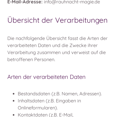
E-Mail-Adresse:
info@rauhnacht-magie.de
Übersicht der Verarbeitungen
Die nachfolgende Übersicht fasst die Arten der
verarbeiteten Daten und die Zwecke ihrer
Verarbeitung zusammen und verweist auf die
betroffenen Personen.
Arten der verarbeiteten Daten
Bestandsdaten (z.B. Namen, Adressen).
Inhaltsdaten (z.B. Eingaben in
Onlineformularen).
Kontaktdaten (z.B. E-Mail,