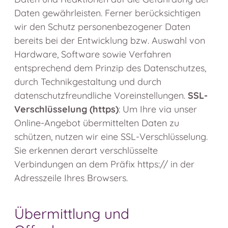
Daten gewährleisten. Ferner berücksichtigen
wir den Schutz personenbezogener Daten
bereits bei der Entwicklung bzw. Auswahl von
Hardware, Software sowie Verfahren
entsprechend dem Prinzip des Datenschutzes,
durch Technikgestaltung und durch
datenschutzfreundliche Voreinstellungen.
SSL-
Verschlüsselung (https)
: Um Ihre via unser
Online-Angebot übermittelten Daten zu
schützen, nutzen wir eine SSL-Verschlüsselung.
Sie erkennen derart verschlüsselte
Verbindungen an dem Präfix https:// in der
Adresszeile Ihres Browsers.
Übermittlung und