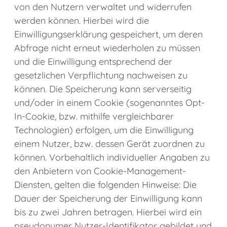
von den Nutzern verwaltet und widerrufen
werden können. Hierbei wird die
Einwilligungserklärung gespeichert, um deren
Abfrage nicht erneut wiederholen zu müssen
und die Einwilligung entsprechend der
gesetzlichen Verpflichtung nachweisen zu
können. Die Speicherung kann serverseitig
und/oder in einem Cookie (sogenanntes Opt-
In-Cookie, bzw. mithilfe vergleichbarer
Technologien) erfolgen, um die Einwilligung
einem Nutzer, bzw. dessen Gerät zuordnen zu
können. Vorbehaltlich individueller Angaben zu
den Anbietern von Cookie-Management-
Diensten, gelten die folgenden Hinweise: Die
Dauer der Speicherung der Einwilligung kann
bis zu zwei Jahren betragen. Hierbei wird ein
pseudonymer Nutzer-Identifikator gebildet und