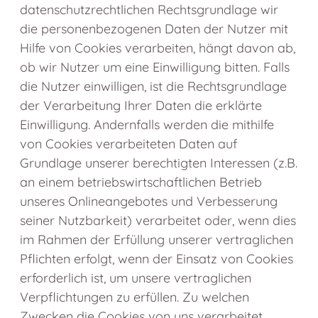
datenschutzrechtlichen Rechtsgrundlage wir
die personenbezogenen Daten der Nutzer mit
Hilfe von Cookies verarbeiten, hängt davon ab,
ob wir Nutzer um eine Einwilligung bitten. Falls
die Nutzer einwilligen, ist die Rechtsgrundlage
der Verarbeitung Ihrer Daten die erklärte
Einwilligung. Andernfalls werden die mithilfe
von Cookies verarbeiteten Daten auf
Grundlage unserer berechtigten Interessen (z.B.
an einem betriebswirtschaftlichen Betrieb
unseres Onlineangebotes und Verbesserung
seiner Nutzbarkeit) verarbeitet oder, wenn dies
im Rahmen der Erfüllung unserer vertraglichen
Pflichten erfolgt, wenn der Einsatz von Cookies
erforderlich ist, um unsere vertraglichen
Verpflichtungen zu erfüllen. Zu welchen
Zwecken die Cookies von uns verarbeitet