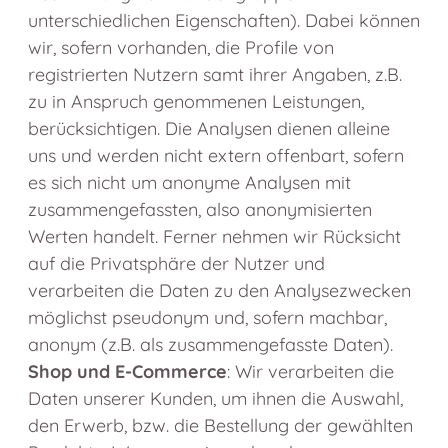
unterschiedlichen Eigenschaften). Dabei können
wir, sofern vorhanden, die Profile von
registrierten Nutzern samt ihrer Angaben, z.B.
zu in Anspruch genommenen Leistungen,
berücksichtigen. Die Analysen dienen alleine
uns und werden nicht extern offenbart, sofern
es sich nicht um anonyme Analysen mit
zusammengefassten, also anonymisierten
Werten handelt. Ferner nehmen wir Rücksicht
auf die Privatsphäre der Nutzer und
verarbeiten die Daten zu den Analysezwecken
möglichst pseudonym und, sofern machbar,
anonym (z.B. als zusammengefasste Daten).
Shop und E-Commerce
: Wir verarbeiten die
Daten unserer Kunden, um ihnen die Auswahl,
den Erwerb, bzw. die Bestellung der gewählten