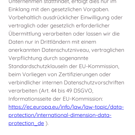
Unternehmen stattfindet, erfolgt dies nur im
Einklang mit den gesetzlichen Vorgaben.
Vorbehaltlich ausdrücklicher Einwilligung oder
vertraglich oder gesetzlich erforderlicher
Übermittlung verarbeiten oder lassen wir die
Daten nur in Drittländern mit einem
anerkannten Datenschutzniveau, vertraglichen
Verpflichtung durch sogenannte
Standardschutzklauseln der EU-Kommission,
beim Vorliegen von Zertifizierungen oder
verbindlicher internen Datenschutzvorschriften
verarbeiten (Art. 44 bis 49 DSGVO,
Informationsseite der EU-Kommission:
https://ec.europa.eu/info/law/law-topic/data-
protection/international-dimension-data-
protection_de
).