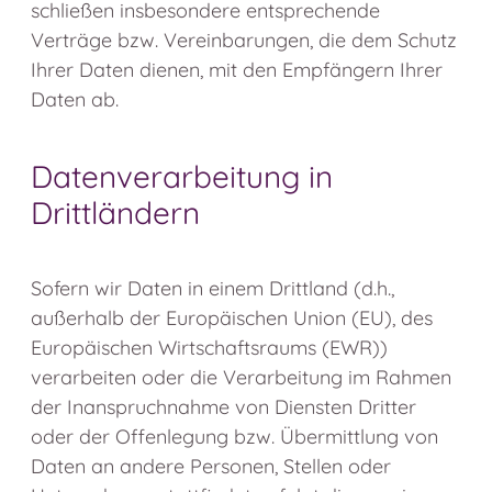
schließen insbesondere entsprechende
Verträge bzw. Vereinbarungen, die dem Schutz
Ihrer Daten dienen, mit den Empfängern Ihrer
Daten ab.
Datenverarbeitung in
Drittländern
Sofern wir Daten in einem Drittland (d.h.,
außerhalb der Europäischen Union (EU), des
Europäischen Wirtschaftsraums (EWR))
verarbeiten oder die Verarbeitung im Rahmen
der Inanspruchnahme von Diensten Dritter
oder der Offenlegung bzw. Übermittlung von
Daten an andere Personen, Stellen oder