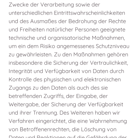
Zwecke der Verarbeitung sowie der
unterschiedlichen Eintrittswahrscheinlichkeiten
und des Ausmaßes der Bedrohung der Rechte
und Freiheiten natürlicher Personen geeignete
technische und organisatorische Maßnahmen,
um ein dem Risiko angemessenes Schutzniveau
zu gewährleisten. Zu den Maßnahmen gehören
insbesondere die Sicherung der Vertraulichkeit,
Integrität und Verfügbarkeit von Daten durch
Kontrolle des physischen und elektronischen
Zugangs zu den Daten als auch des sie
betreffenden Zugriffs, der Eingabe, der
Weitergabe, der Sicherung der Verfügbarkeit
und ihrer Trennung. Des Weiteren haben wir
Verfahren eingerichtet, die eine Wahrnehmung
von Betroffenenrechten, die Löschung von
Daten und Reaktionen auf die Gefährdung der