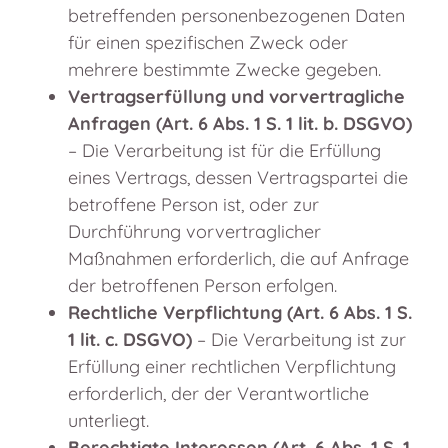
betreffenden personenbezogenen Daten
für einen spezifischen Zweck oder
mehrere bestimmte Zwecke gegeben.
Vertragserfüllung und vorvertragliche
Anfragen (Art. 6 Abs. 1 S. 1 lit. b. DSGVO)
– Die Verarbeitung ist für die Erfüllung
eines Vertrags, dessen Vertragspartei die
betroffene Person ist, oder zur
Durchführung vorvertraglicher
Maßnahmen erforderlich, die auf Anfrage
der betroffenen Person erfolgen.
Rechtliche Verpflichtung (Art. 6 Abs. 1 S.
1 lit. c. DSGVO)
– Die Verarbeitung ist zur
Erfüllung einer rechtlichen Verpflichtung
erforderlich, der der Verantwortliche
unterliegt.
Berechtigte Interessen (Art. 6 Abs. 1 S. 1