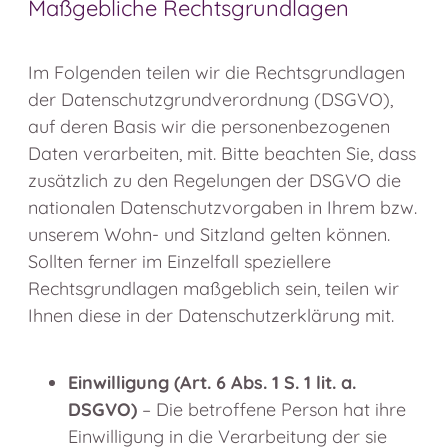
Maßgebliche Rechtsgrundlagen
Im Folgenden teilen wir die Rechtsgrundlagen
der Datenschutzgrundverordnung (DSGVO),
auf deren Basis wir die personenbezogenen
Daten verarbeiten, mit. Bitte beachten Sie, dass
zusätzlich zu den Regelungen der DSGVO die
nationalen Datenschutzvorgaben in Ihrem bzw.
unserem Wohn- und Sitzland gelten können.
Sollten ferner im Einzelfall speziellere
Rechtsgrundlagen maßgeblich sein, teilen wir
Ihnen diese in der Datenschutzerklärung mit.
Einwilligung (Art. 6 Abs. 1 S. 1 lit. a.
DSGVO)
– Die betroffene Person hat ihre
Einwilligung in die Verarbeitung der sie