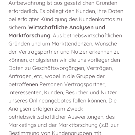
Aufbewahrung ist aus gesetzlichen Gründen
erforderlich. Es obliegt den Kunden, ihre Daten
bei erfolgter Kündigung des Kundenkontos zu
sichern.
Wirtschaftliche Analysen und
Marktforschung
: Aus betriebswirtschaftlichen
Gründen und um Markttendenzen, Wünsche
der Vertragspartner und Nutzer erkennen zu
können, analysieren wir die uns vorliegenden
Daten zu Geschäftsvorgängen, Verträgen,
Anfragen, etc., wobei in die Gruppe der
betroffenen Personen Vertragspartner,
Interessenten, Kunden, Besucher und Nutzer
unseres Onlineangebotes fallen können. Die
Analysen erfolgen zum Zweck
betriebswirtschaftlicher Auswertungen, des
Marketings und der Marktforschung (z.B. zur
Bestimmung von Kundengruppen mit