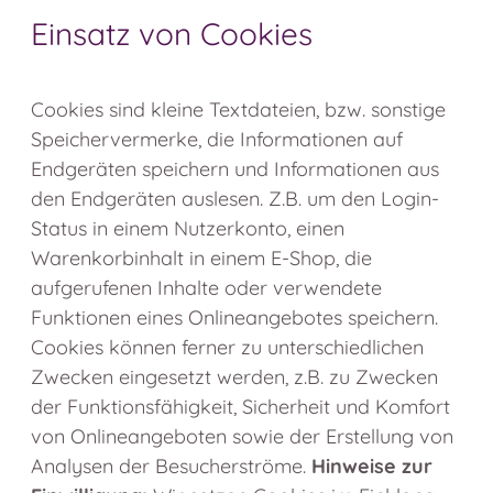
Einsatz von Cookies
Cookies sind kleine Textdateien, bzw. sonstige
Speichervermerke, die Informationen auf
Endgeräten speichern und Informationen aus
den Endgeräten auslesen. Z.B. um den Login-
Status in einem Nutzerkonto, einen
Warenkorbinhalt in einem E-Shop, die
aufgerufenen Inhalte oder verwendete
Funktionen eines Onlineangebotes speichern.
Cookies können ferner zu unterschiedlichen
Zwecken eingesetzt werden, z.B. zu Zwecken
der Funktionsfähigkeit, Sicherheit und Komfort
von Onlineangeboten sowie der Erstellung von
Analysen der Besucherströme.
Hinweise zur