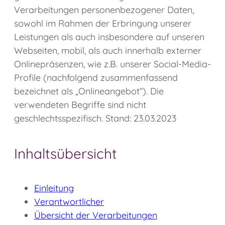
Verarbeitungen personenbezogener Daten,
sowohl im Rahmen der Erbringung unserer
Leistungen als auch insbesondere auf unseren
Webseiten, mobil, als auch innerhalb externer
Onlinepräsenzen, wie z.B. unserer Social-Media-
Profile (nachfolgend zusammenfassend
bezeichnet als „Onlineangebot“). Die
verwendeten Begriffe sind nicht
geschlechtsspezifisch. Stand: 23.03.2023
Inhaltsübersicht
Einleitung
Verantwortlicher
Übersicht der Verarbeitungen