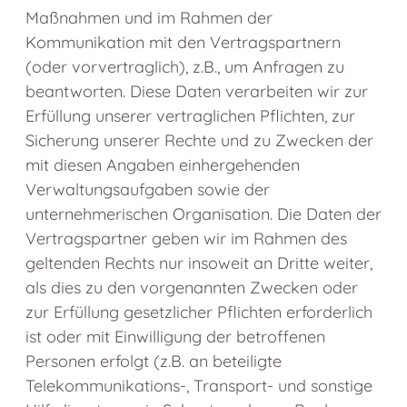
Maßnahmen und im Rahmen der
Kommunikation mit den Vertragspartnern
(oder vorvertraglich), z.B., um Anfragen zu
beantworten. Diese Daten verarbeiten wir zur
Erfüllung unserer vertraglichen Pflichten, zur
Sicherung unserer Rechte und zu Zwecken der
mit diesen Angaben einhergehenden
Verwaltungsaufgaben sowie der
unternehmerischen Organisation. Die Daten der
Vertragspartner geben wir im Rahmen des
geltenden Rechts nur insoweit an Dritte weiter,
als dies zu den vorgenannten Zwecken oder
zur Erfüllung gesetzlicher Pflichten erforderlich
ist oder mit Einwilligung der betroffenen
Personen erfolgt (z.B. an beteiligte
Telekommunikations-, Transport- und sonstige