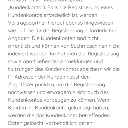
„Kundenkonto“). Falls die Registrierung eines
Kundenkontos erforderlich ist, werden
Vertragspartner hierauf ebenso hingewiesen
wie auf die für die Registrierung erforderlichen
Angaben. Die Kundenkonten sind nicht
öffentlich und können von Suchmaschinen nicht
indexiert werden. Im Rahmen der Registrierung
sowie anschließender Anmeldungen und
Nutzungen des Kundenkontos speichern wir die
IP-Adressen der Kunden nebst den
Zugriffszeitpunkten, um die Registrierung
nachweisen und etwaigem Missbrauch des
Kundenkontos vorbeugen zu können. Wenn
Kunden ihr Kundenkonto gekündigt haben,
werden die das Kundenkonto betreffenden
Daten gelöscht, vorbehaltlich, deren