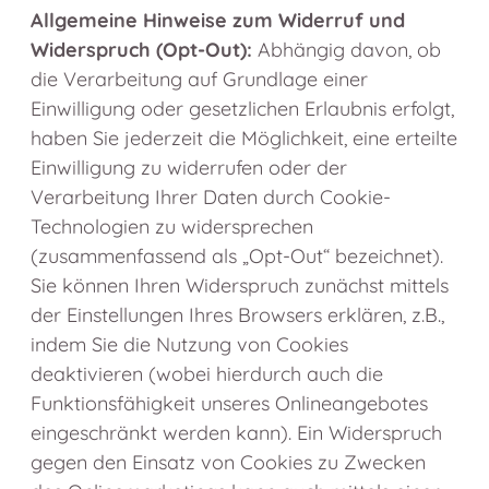
Allgemeine Hinweise zum Widerruf und
Widerspruch (Opt-Out):
Abhängig davon, ob
die Verarbeitung auf Grundlage einer
Einwilligung oder gesetzlichen Erlaubnis erfolgt,
haben Sie jederzeit die Möglichkeit, eine erteilte
Einwilligung zu widerrufen oder der
Verarbeitung Ihrer Daten durch Cookie-
Technologien zu widersprechen
(zusammenfassend als „Opt-Out“ bezeichnet).
Sie können Ihren Widerspruch zunächst mittels
der Einstellungen Ihres Browsers erklären, z.B.,
indem Sie die Nutzung von Cookies
deaktivieren (wobei hierdurch auch die
Funktionsfähigkeit unseres Onlineangebotes
eingeschränkt werden kann). Ein Widerspruch
gegen den Einsatz von Cookies zu Zwecken