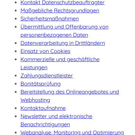
Kontakt Datenschutzbeauftragter
Maßgebliche Rechtsgrundlagen
Sicherheitsmaßnahmen
Übermittlung und Offenbarung von
personenbezogenen Daten
Datenverarbeitung in Drittländern
Einsatz von Cookies
Kommerzielle und geschäftliche
Leistungen
Zahlungsdienstleister
Bonitätsprüfung
Bereitstellung des Onlineangebotes und
Webhosting
Kontaktaufnahme
Newsletter und elektronische
Benachrichtigungen
Webanalyse, Monitoring und Optimierung