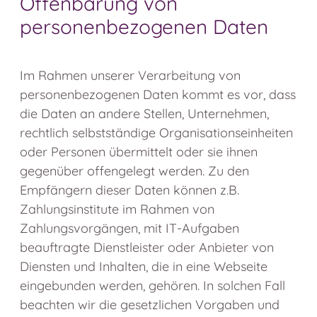
Offenbarung von
personenbezogenen Daten
Im Rahmen unserer Verarbeitung von
personenbezogenen Daten kommt es vor, dass
die Daten an andere Stellen, Unternehmen,
rechtlich selbstständige Organisationseinheiten
oder Personen übermittelt oder sie ihnen
gegenüber offengelegt werden. Zu den
Empfängern dieser Daten können z.B.
Zahlungsinstitute im Rahmen von
Zahlungsvorgängen, mit IT-Aufgaben
beauftragte Dienstleister oder Anbieter von
Diensten und Inhalten, die in eine Webseite
eingebunden werden, gehören. In solchen Fall
beachten wir die gesetzlichen Vorgaben und