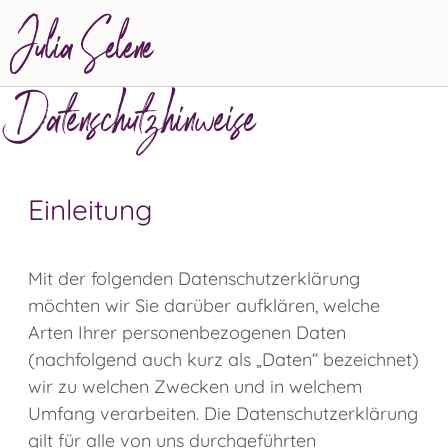
Zum
Inhalt
springen
Datenschutzhinweise
Einleitung
Mit der folgenden Datenschutzerklärung
möchten wir Sie darüber aufklären, welche
Arten Ihrer personenbezogenen Daten
(nachfolgend auch kurz als „Daten“ bezeichnet)
wir zu welchen Zwecken und in welchem
Umfang verarbeiten. Die Datenschutzerklärung
gilt für alle von uns durchgeführten