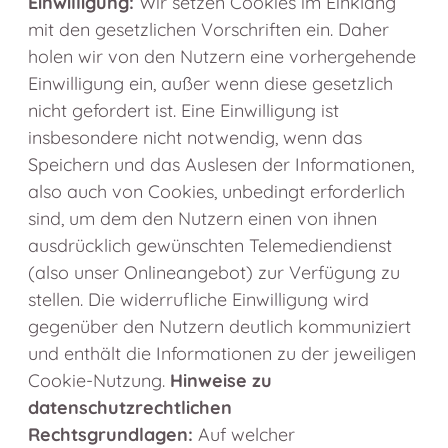
Einwilligung:
Wir setzen Cookies im Einklang
mit den gesetzlichen Vorschriften ein. Daher
holen wir von den Nutzern eine vorhergehende
Einwilligung ein, außer wenn diese gesetzlich
nicht gefordert ist. Eine Einwilligung ist
insbesondere nicht notwendig, wenn das
Speichern und das Auslesen der Informationen,
also auch von Cookies, unbedingt erforderlich
sind, um dem den Nutzern einen von ihnen
ausdrücklich gewünschten Telemediendienst
(also unser Onlineangebot) zur Verfügung zu
stellen. Die widerrufliche Einwilligung wird
gegenüber den Nutzern deutlich kommuniziert
und enthält die Informationen zu der jeweiligen
Cookie-Nutzung.
Hinweise zu
datenschutzrechtlichen
Rechtsgrundlagen:
Auf welcher