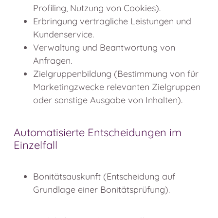
Profiling, Nutzung von Cookies).
Erbringung vertragliche Leistungen und
Kundenservice.
Verwaltung und Beantwortung von
Anfragen.
Zielgruppenbildung (Bestimmung von für
Marketingzwecke relevanten Zielgruppen
oder sonstige Ausgabe von Inhalten).
Automatisierte Entscheidungen im
Einzelfall
Bonitätsauskunft (Entscheidung auf
Grundlage einer Bonitätsprüfung).