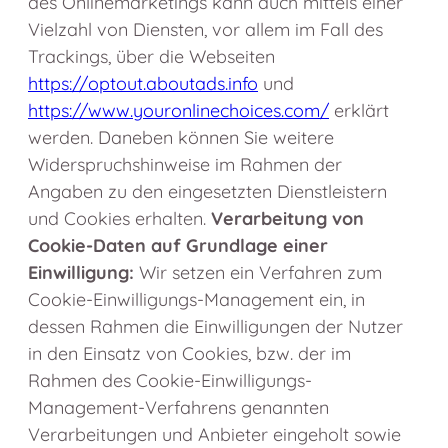
des Onlinemarketings kann auch mittels einer
Vielzahl von Diensten, vor allem im Fall des
Trackings, über die Webseiten
https://optout.aboutads.info
und
https://www.youronlinechoices.com/
erklärt
werden. Daneben können Sie weitere
Widerspruchshinweise im Rahmen der
Angaben zu den eingesetzten Dienstleistern
und Cookies erhalten.
Verarbeitung von
Cookie-Daten auf Grundlage einer
Einwilligung:
Wir setzen ein Verfahren zum
Cookie-Einwilligungs-Management ein, in
dessen Rahmen die Einwilligungen der Nutzer
in den Einsatz von Cookies, bzw. der im
Rahmen des Cookie-Einwilligungs-
Management-Verfahrens genannten
Verarbeitungen und Anbieter eingeholt sowie