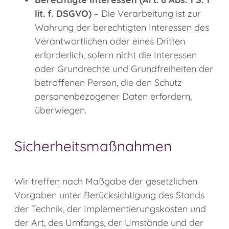
lit. f. DSGVO)
– Die Verarbeitung ist zur
Wahrung der berechtigten Interessen des
Verantwortlichen oder eines Dritten
erforderlich, sofern nicht die Interessen
oder Grundrechte und Grundfreiheiten der
betroffenen Person, die den Schutz
personenbezogener Daten erfordern,
überwiegen.
Sicherheitsmaßnahmen
Wir treffen nach Maßgabe der gesetzlichen
Vorgaben unter Berücksichtigung des Stands
der Technik, der Implementierungskosten und
der Art, des Umfangs, der Umstände und der