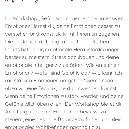
Im Workshop „Gefühlsmanagement bei intensiven
Emotionen“ lernst du, deine Emotionen besser zu
verstehen und konstruktiv mit ihnen umzugehen.
Die praktischen Übungen und theoretischen
Inputs helfen dir, emotionale Herausforderungen
besser zu meistern, Stress abzubauen und deine
emotionale Intelligenz zu stärken. Wie entstehen
Emotionen? Wofür sind Gefühle da? Wie kann ich
mit starken Emotionen umgehen? Gemeinsam
üben wir eine Technik, die du anwenden kannst,
wenn deine Emotionen zu stark werden und deine
Gefühle ‚dich überrollen‘. Der Workshop bietet dir
Anleitung, um deine Emotionen bewusst zu
steuern, eine gesunde Balance zu finden und dein
emotionales Wohlbefinden nachhaltig zu