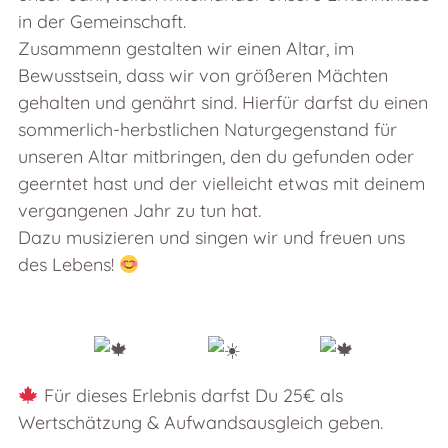
in der Gemeinschaft.
Zusammenn gestalten wir einen Altar, im
Bewusstsein, dass wir von größeren Mächten
gehalten und genährt sind. Hierfür darfst du einen
sommerlich-herbstlichen Naturgegenstand für
unseren Altar mitbringen, den du gefunden oder
geerntet hast und der vielleicht etwas mit deinem
vergangenen Jahr zu tun hat.
Dazu musizieren und singen wir und freuen uns
des Lebens!
Für dieses Erlebnis darfst Du 25€ als
Wertschätzung & Aufwandsausgleich geben.