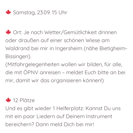
Samstag, 23.09. 15 Uhr
Ort: Je nach Wetter/Gemütlichkeit drinnen
oder draußen auf einer schönen Wiese am
Waldrand bei mir in Ingersheim (nähe Bietigheim-
Bissingen).
(Mitfahrgelegenheiten wollen wir bilden, für alle,
die mit ÖPNV anreisen – meldet Euch bitte an bei
mir, damit wir das organisieren können!)
12 Plätze
Und es gibt wieder 1 Helferplatz: Kannst Du uns
mit ein paar Liedern auf Deinem Instrument
bereichern? Dann meld Dich bei mir!