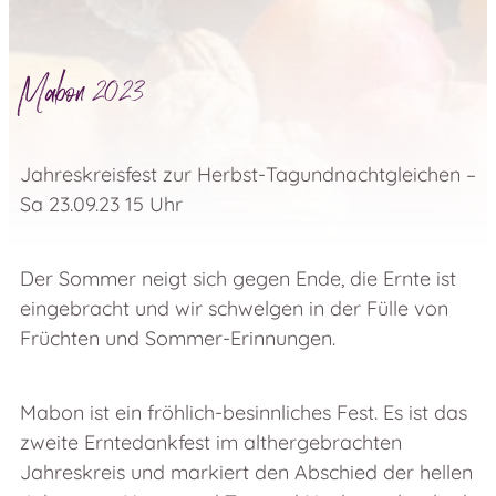
Mabon 2023
Jahreskreisfest zur Herbst-Tagundnachtgleichen –
Sa 23.09.23 15 Uhr
Der Sommer neigt sich gegen Ende, die Ernte ist
eingebracht und wir schwelgen in der Fülle von
Früchten und Sommer-Erinnungen.
Mabon ist ein fröhlich-besinnliches Fest. Es ist das
zweite Erntedankfest im althergebrachten
Jahreskreis und markiert den Abschied der hellen