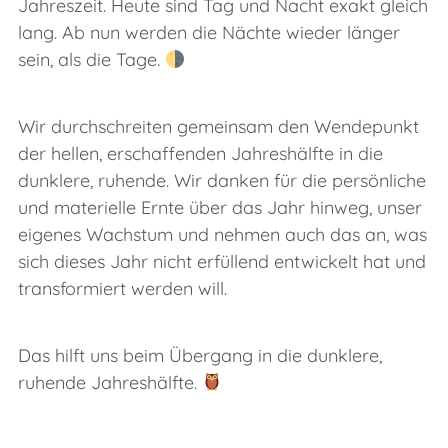
Jahreszeit. Heute sind Tag und Nacht exakt gleich
lang. Ab nun werden die Nächte wieder länger
sein, als die Tage.
Wir durchschreiten gemeinsam den Wendepunkt
der hellen, erschaffenden Jahreshälfte in die
dunklere, ruhende. Wir danken für die persönliche
und materielle Ernte über das Jahr hinweg, unser
eigenes Wachstum und nehmen auch das an, was
sich dieses Jahr nicht erfüllend entwickelt hat und
transformiert werden will.
Das hilft uns beim Übergang in die dunklere,
ruhende Jahreshälfte.