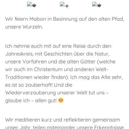
Wir feiern Mabon in Besinnung auf den alten Pfad,
unsere Wurzeln.
Ich nehme euch mit auf eine Reise durch den
Jahreskreis, mit Geschichten über die Natur,
unsere Vorfahren und die alten Götter (welche
wir auch im Christentum und anderen Welt-
Traditionen wieder finden). Ich mag das Alte sehr,
es ist so zauberhaft! Und die
Wiederverzauberung unserer Welt tut uns –
glaube ich – allen gut!
Wir meditieren kurz und reflektieren gemeinsam
unser Jahr, teilen miteinander unsere Erkenntnisse