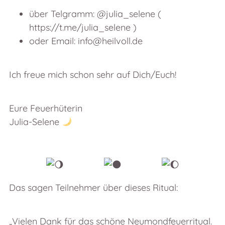
über Telgramm: @julia_selene (
https://t.me/julia_selene )
oder Email: info@heilvoll.de
Ich freue mich schon sehr auf Dich/Euch!
Eure Feuerhüterin
Julia-Selene
Das sagen Teilnehmer über dieses Ritual:
„Vielen Dank für das schöne Neumondfeuerritual.