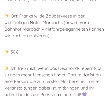
Ort: Franks wilde Zauberwiese in der
weitläufigen Natur Marbachs (unweit vom
Bahnhof Marbach – Mitfahrgelegenheiten können
wir auch organisieren)
30€
Ich freu mich wenn das Neumond-Feuerritual
zu noch mehr Menschen findet. Darum darfst du
eine Person, die zum ersten Mal bei einer meiner
Veranstaltungen dabei ist, mitbringen und ihr
nehmt beide zum Preis von einem Teil!