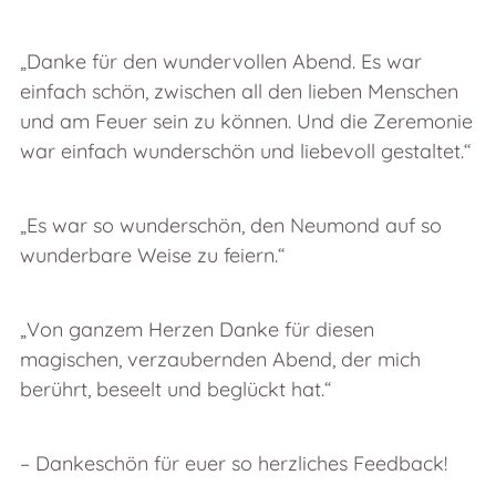
„Danke für den wundervollen Abend. Es war
einfach schön, zwischen all den lieben Menschen
und am Feuer sein zu können. Und die Zeremonie
war einfach wunderschön und liebevoll gestaltet.“
„Es war so wunderschön, den Neumond auf so
wunderbare Weise zu feiern.“
„Von ganzem Herzen Danke für diesen
magischen, verzaubernden Abend, der mich
berührt, beseelt und beglückt hat.“
– Dankeschön für euer so herzliches Feedback!