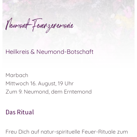
Neumond-Feuerzeremonie
Heilkreis & Neumond-Botschaft
Marbach
Mittwoch 16. August, 19 Uhr
Zum 9. Neumond, dem Erntemond
Das Ritual
Freu Dich auf natur-spirituelle Feuer-Rituale zum