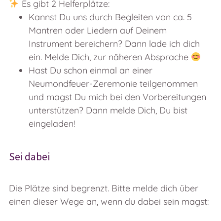
Es gibt 2 Helferplätze:
Kannst Du uns durch Begleiten von ca. 5
Mantren oder Liedern auf Deinem
Instrument bereichern? Dann lade ich dich
ein. Melde Dich, zur näheren Absprache
Hast Du schon einmal an einer
Neumondfeuer-Zeremonie teilgenommen
und magst Du mich bei den Vorbereitungen
unterstützen? Dann melde Dich, Du bist
eingeladen!
Sei dabei
Die Plätze sind begrenzt. Bitte melde dich über
einen dieser Wege an, wenn du dabei sein magst: