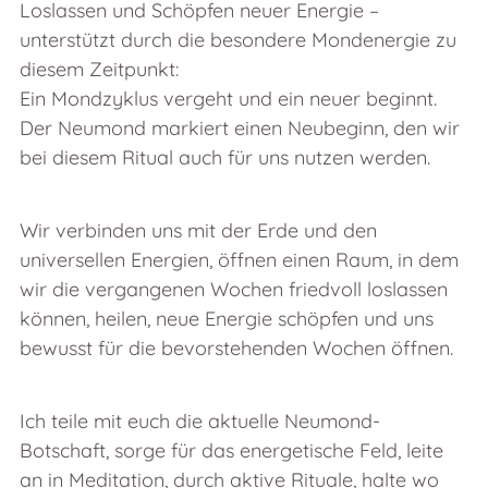
Loslassen und Schöpfen neuer Energie –
unterstützt durch die besondere Mondenergie zu
diesem Zeitpunkt:
Ein Mondzyklus vergeht und ein neuer beginnt.
Der Neumond markiert einen Neubeginn, den wir
bei diesem Ritual auch für uns nutzen werden.
Wir verbinden uns mit der Erde und den
universellen Energien, öffnen einen Raum, in dem
wir die vergangenen Wochen friedvoll loslassen
können, heilen, neue Energie schöpfen und uns
bewusst für die bevorstehenden Wochen öffnen.
Ich teile mit euch die aktuelle Neumond-
Botschaft, sorge für das energetische Feld, leite
an in Meditation, durch aktive Rituale, halte wo