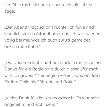
Ich fühle mich viel besser heute als die letzten
Tage.“
„Der Abend trägt schon Früchte. Ich fühle mich
innerlich stärker/standhafter und ich war wieder
völlig bei mir. Was ich auch zurückgemeldet
bekommen habe.“
„Die Neumondbotschaft hat stark in mir resoniert.
Danke für die Begleitung durch diesen (für mich
wirklich großen) Neubeginn.Vielen Dank an Julia
für ihre Rolle als Führerin und Botin.“
„Vielen Dank für die Neumondnacht. Es war sehr
angenehm und wohltuend.“