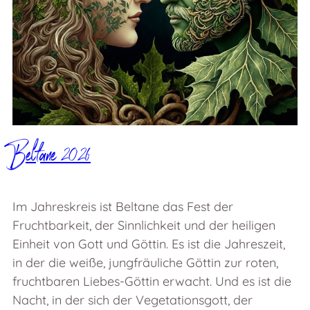
Beltane 2026
Im Jahreskreis ist Beltane das Fest der
Fruchtbarkeit, der Sinnlichkeit und der heiligen
Einheit von Gott und Göttin. Es ist die Jahreszeit,
in der die weiße, jungfräuliche Göttin zur roten,
fruchtbaren Liebes-Göttin erwacht. Und es ist die
Nacht, in der sich der Vegetationsgott, der