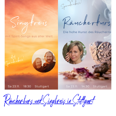
Räucherkurs und Singkreis in Stuttgart