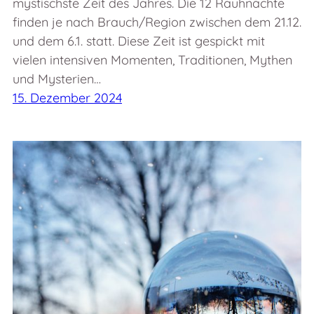
mystischste Zeit des Jahres. Die 12 Rauhnächte
finden je nach Brauch/Region zwischen dem 21.12.
und dem 6.1. statt. Diese Zeit ist gespickt mit
vielen intensiven Momenten, Traditionen, Mythen
und Mysterien…
15. Dezember 2024