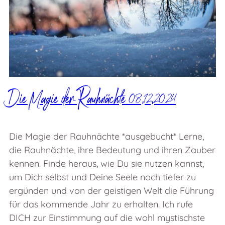
Die Magie der Rauhnächte 08.12.2024
Die Magie der Rauhnächte *ausgebucht* Lerne,
die Rauhnächte, ihre Bedeutung und ihren Zauber
kennen. Finde heraus, wie Du sie nutzen kannst,
um Dich selbst und Deine Seele noch tiefer zu
ergünden und von der geistigen Welt die Führung
für das kommende Jahr zu erhalten. Ich rufe
DICH zur Einstimmung auf die wohl mystischste