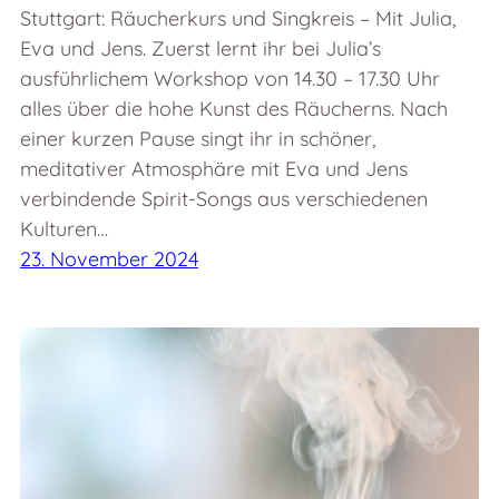
Stuttgart: Räucherkurs und Singkreis – Mit Julia,
Eva und Jens. Zuerst lernt ihr bei Julia’s
ausführlichem Workshop von 14.30 – 17.30 Uhr
alles über die hohe Kunst des Räucherns. Nach
einer kurzen Pause singt ihr in schöner,
meditativer Atmosphäre mit Eva und Jens
verbindende Spirit-Songs aus verschiedenen
Kulturen…
23. November 2024