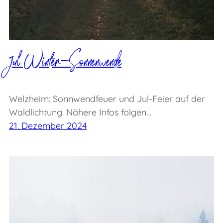
Jul Winter-Sonnenwende
Welzheim: Sonnwendfeuer und Jul-Feier auf der
Waldlichtung. Nähere Infos folgen…
21. Dezember 2024