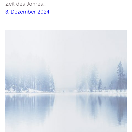
Zeit des Jahres.…
8. Dezember 2024