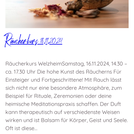
Räucherkurs 16.11.2024
Räucherkurs WelzheimSamstag, 16.11.2024, 14.30 –
ca. 17.30 Uhr Die hohe Kunst des Räucherns Für
Einsteiger und Fortgeschrittene! Mit Rauch lässt
sich nicht nur eine besondere Atmosphäre, zum
Beispiel für Rituale, Zeremonien oder deine
heimische Meditationspraxis schaffen. Der Duft
kann therapeutisch auf verschiedenste Weisen
wirken und ist Balsam für Körper, Geist und Seele.
Oft ist diese…