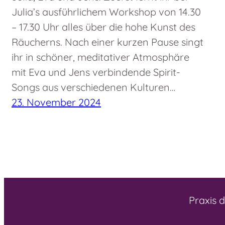
Julia’s ausführlichem Workshop von 14.30
– 17.30 Uhr alles über die hohe Kunst des
Räucherns. Nach einer kurzen Pause singt
ihr in schöner, meditativer Atmosphäre
mit Eva und Jens verbindende Spirit-
Songs aus verschiedenen Kulturen…
23. November 2024
Praxis 