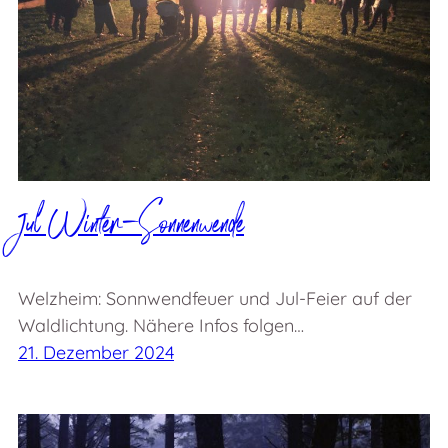
Jul Winter-Sonnenwende
Welzheim: Sonnwendfeuer und Jul-Feier auf der
Waldlichtung. Nähere Infos folgen…
21. Dezember 2024