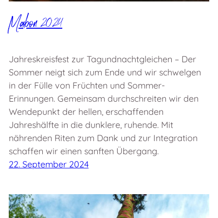
Mabon 2024
Jahreskreisfest zur Tagundnachtgleichen – Der
Sommer neigt sich zum Ende und wir schwelgen
in der Fülle von Früchten und Sommer-
Erinnungen. Gemeinsam durchschreiten wir den
Wendepunkt der hellen, erschaffenden
Jahreshälfte in die dunklere, ruhende. Mit
nährenden Riten zum Dank und zur Integration
schaffen wir einen sanften Übergang.
22. September 2024