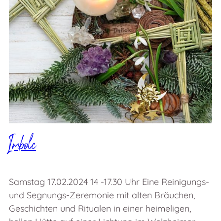
Imbolc
Samstag 17.02.2024 14 -17.30 Uhr Eine Reinigungs-
und Segnungs-Zeremonie mit alten Bräuchen,
Geschichten und Ritualen in einer heimeligen,