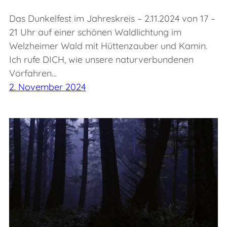
Das Dunkelfest im Jahreskreis – 2.11.2024 von 17 –
21 Uhr auf einer schönen Waldlichtung im
Welzheimer Wald mit Hüttenzauber und Kamin.
Ich rufe DICH, wie unsere naturverbundenen
Vorfahren…
2. November 2024