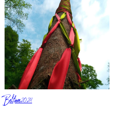
Beltane2024