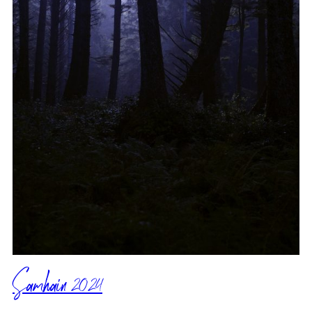
Samhain 2024