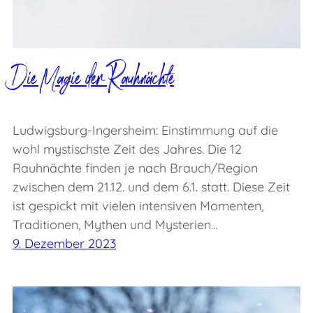
Die Magie der Rauhnächte
Ludwigsburg-Ingersheim: Einstimmung auf die
wohl mystischste Zeit des Jahres. Die 12
Rauhnächte finden je nach Brauch/Region
zwischen dem 21.12. und dem 6.1. statt. Diese Zeit
ist gespickt mit vielen intensiven Momenten,
Traditionen, Mythen und Mysterien…
9. Dezember 2023