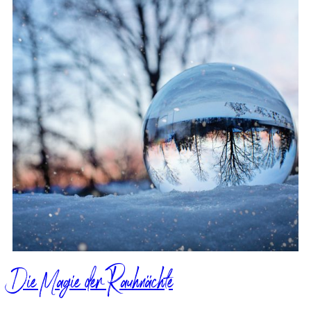
Die Magie der Rauhnächte