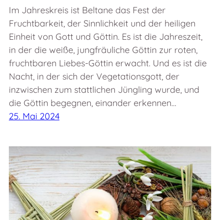
Im Jahreskreis ist Beltane das Fest der
Fruchtbarkeit, der Sinnlichkeit und der heiligen
Einheit von Gott und Göttin. Es ist die Jahreszeit,
in der die weiße, jungfräuliche Göttin zur roten,
fruchtbaren Liebes-Göttin erwacht. Und es ist die
Nacht, in der sich der Vegetationsgott, der
inzwischen zum stattlichen Jüngling wurde, und
die Göttin begegnen, einander erkennen…
25. Mai 2024