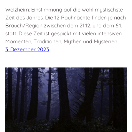
Welzheim: Einstimmung auf die wohl mystischste
Zeit des Jahres. Die 12 Rauhnächte finden je nach
Brauch/Region zwischen dem 21.12. und dem 6.1.
statt. Diese Zeit ist gespickt mit vielen intensiven
Momenten, Traditionen, Mythen und Mysterien…
3. Dezember 2023